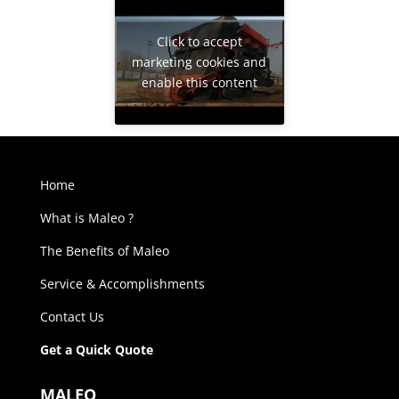
Click to accept
marketing cookies and
enable this content
Home
What is Maleo ?
The Benefits of Maleo
Service & Accomplishments
Contact Us
Get a Quick Quote
MALEO